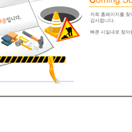
저희 홈페이지를 
감사합니다.
빠른 시일내로 찾아